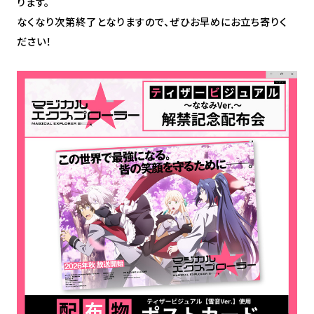
ります。
なくなり次第終了となりますので、ぜひお早めにお立ち寄りく
ださい！