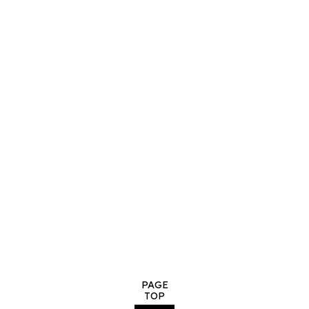
PAGE
TOP