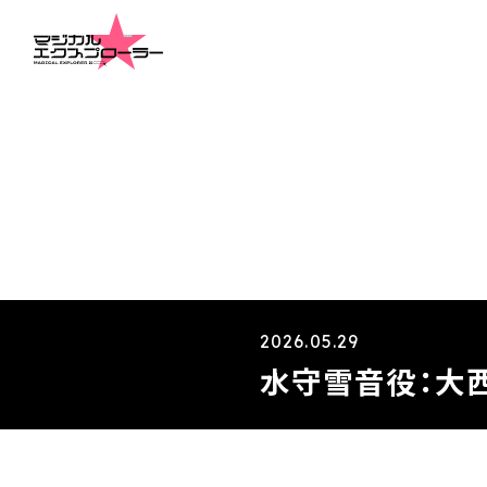
2026.05.29
水守雪音役：大