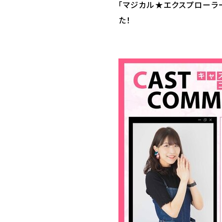
「マジカル★エクスプローラ
た！