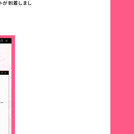
トが到着しまし