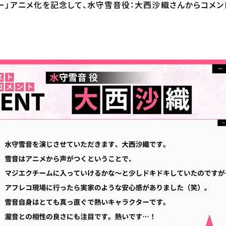
ー」アニメ化を記念して、水守雪音役：大西沙織さんからコメン